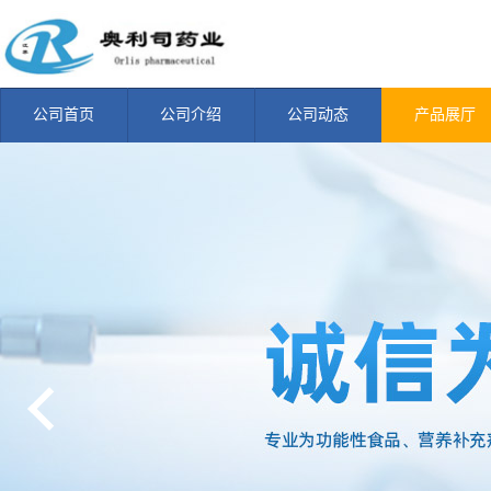
公司首页
公司介绍
公司动态
产品展厅