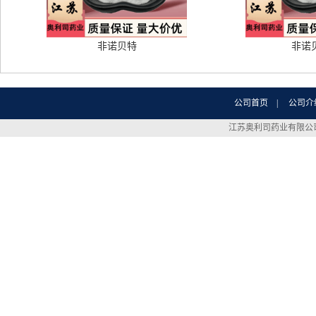
非诺贝特
非诺
公司首页
|
公司介
江苏奥利司药业有限公