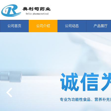
公司首页
公司介绍
公司动态
产品展厅