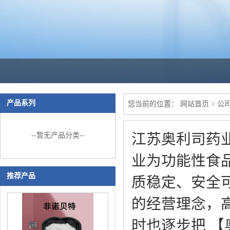
产品系列
您当前的位置：
网站首页
>
公
江苏奥利司药
--暂无产品分类--
业为功能性食
推荐产品
质稳定、安全
的经营理念，
时也逐步把 