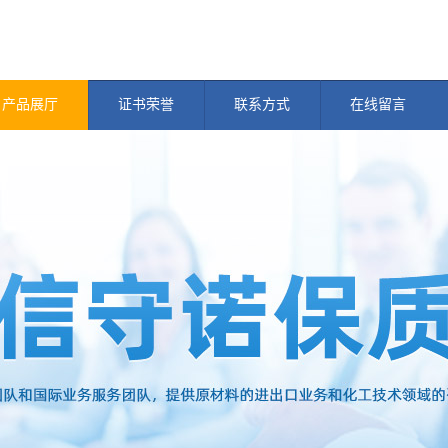
产品展厅
证书荣誉
联系方式
在线留言