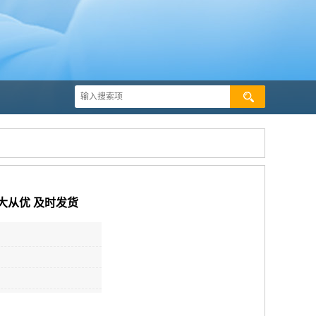
 量大从优 及时发货