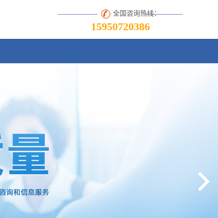
全国咨询热线：
15950720386