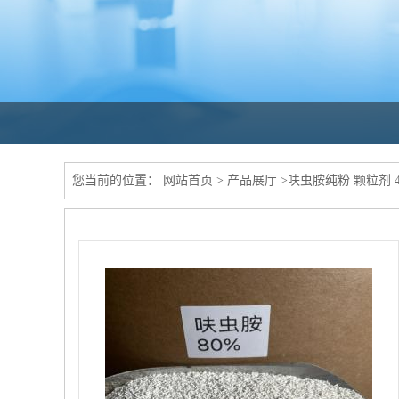
您当前的位置：
网站首页
>
产品展厅
>
呋虫胺纯粉 颗粒剂 40