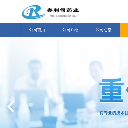
公司首页
公司介绍
公司动态