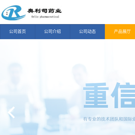
公司首页
公司介绍
公司动态
产品展厅