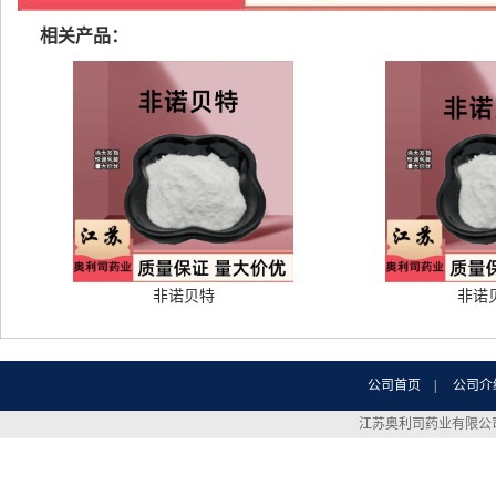
相关产品：
非诺贝特
非诺
公司首页
|
公司介
江苏奥利司药业有限公