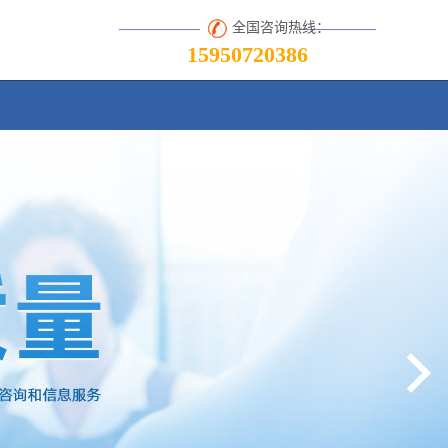
全国咨询热线：
15950720386