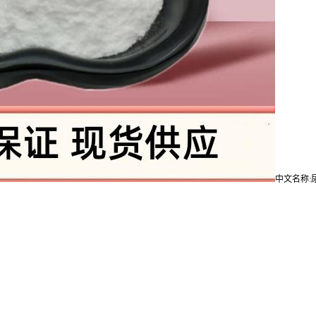
中文名称: