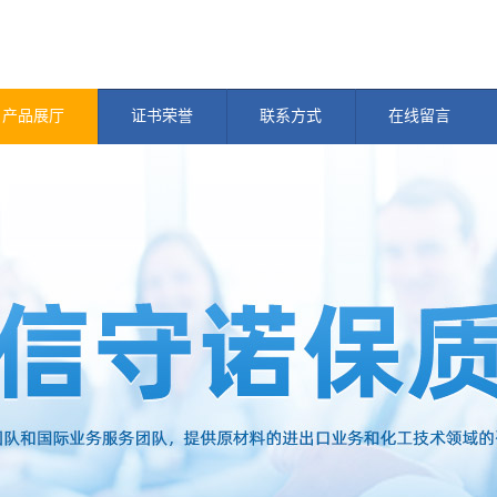
产品展厅
证书荣誉
联系方式
在线留言