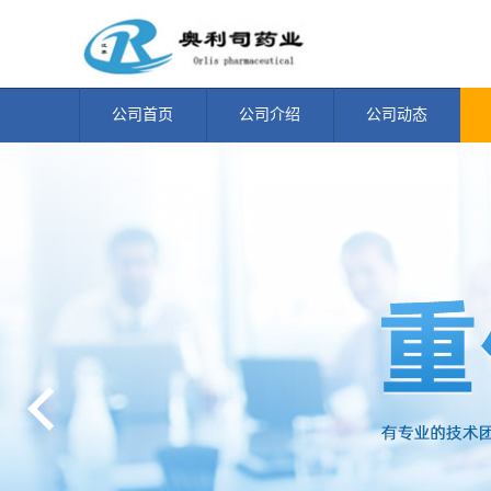
公司首页
公司介绍
公司动态