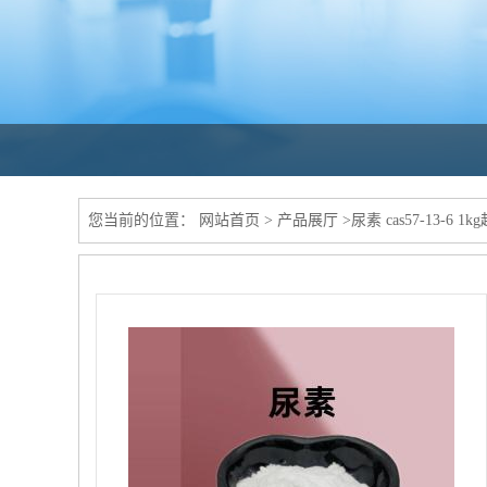
您当前的位置：
网站首页
>
产品展厅
>
尿素 cas57-13-6 1k