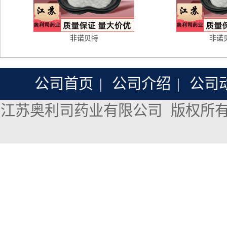
非诺贝特
非诺
公司首页
|
公司介绍
|
公司
江苏奥利司药业有限公司
版权所有 Co