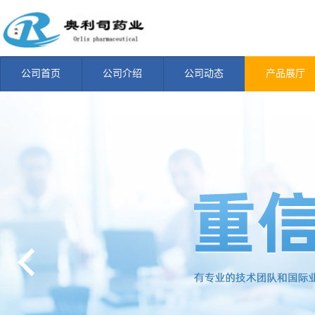
公司首页
公司介绍
公司动态
产品展厅