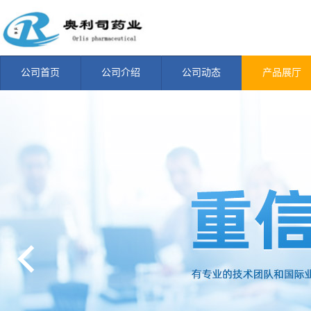
公司首页
公司介绍
公司动态
产品展厅