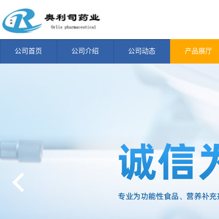
公司首页
公司介绍
公司动态
产品展厅