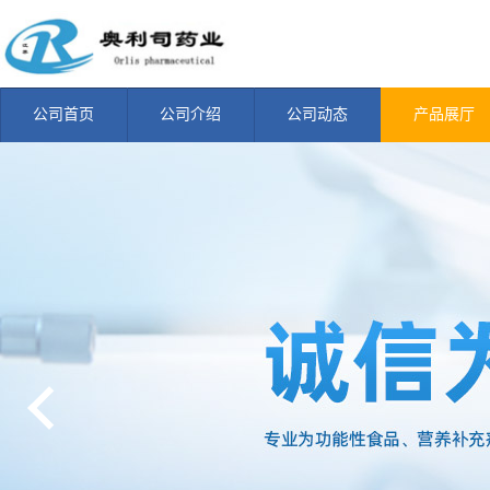
公司首页
公司介绍
公司动态
产品展厅