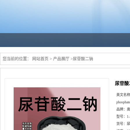
您当前的位置：
网站首页
>
产品展厅
>
尿苷酸二钠
尿苷酸
英文名
phosphat
品牌：
型号：
1
货号：