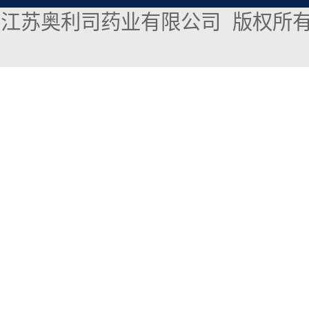
江苏奥利司药业有限公司
版权所有 Co