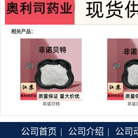
相关产品：
非诺贝特
非诺
公司首页
|
公司介绍
|
公司