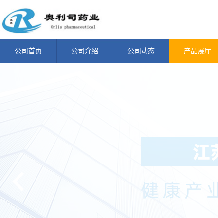
公司首页
公司介绍
公司动态
产品展厅