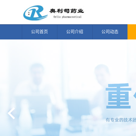
公司首页
公司介绍
公司动态