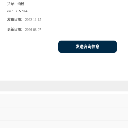
货号：
纯粉
cas：
302-79-4
发布日期：
2022-11-15
更新日期：
2026-08-07
发送咨询信息