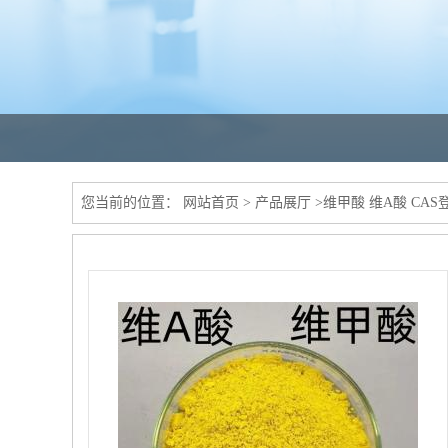
您当前的位置：
网站首页
>
产品展厅
>
维甲酸 维A酸 CAS