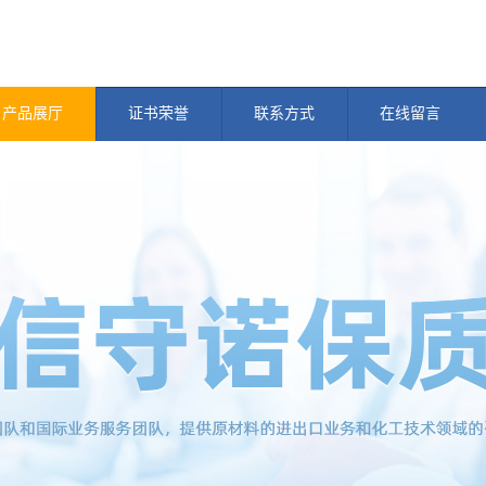
产品展厅
证书荣誉
联系方式
在线留言