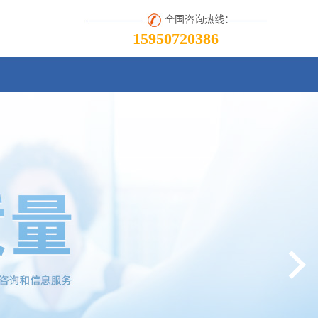
全国咨询热线：
15950720386