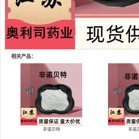
相关产品：
非诺贝特
非诺