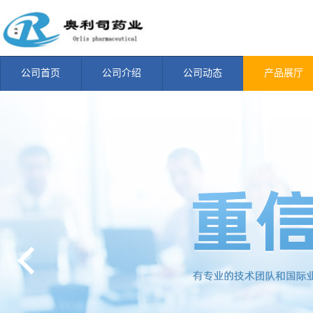
公司首页
公司介绍
公司动态
产品展厅