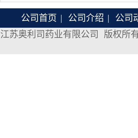
公司首页
|
公司介绍
|
公司
江苏奥利司药业有限公司
版权所有 Co