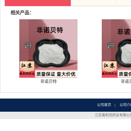
相关产品：
非诺贝特
非诺
公司首页
|
公司介
江苏奥利司药业有限公