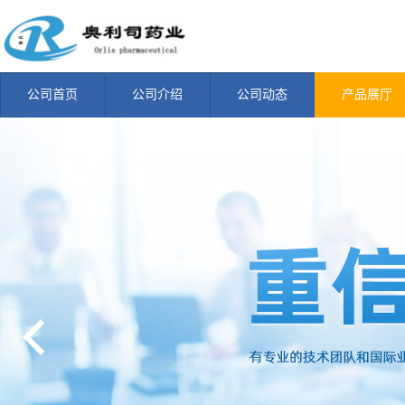
公司首页
公司介绍
公司动态
产品展厅