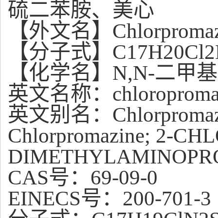
硫二苯胺、美心
【外文名】Chlorpromaz
【分子式】C17H20Cl2
【化学名】N,N-二甲基-
英文名称：chloropromazin
英文别名：Chlorpromazine 
Chlorpromazine; 2-CH
DIMETHYLAMINOPR
CAS号：69-09-0
EINECS号：200-701-3