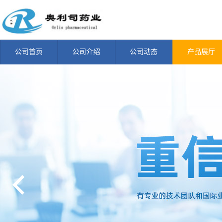
公司首页
公司介绍
公司动态
产品展厅