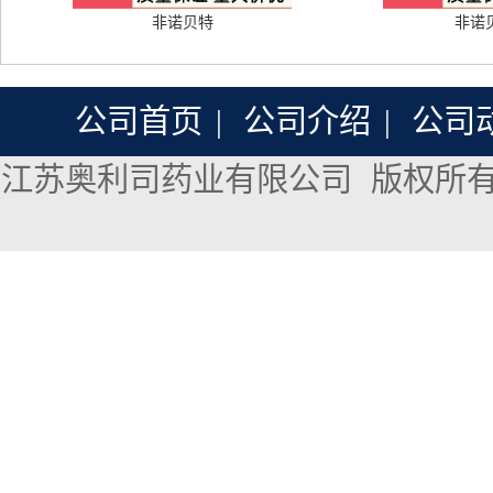
非诺贝特
非诺
公司首页
|
公司介绍
|
公司
江苏奥利司药业有限公司
版权所有 Co