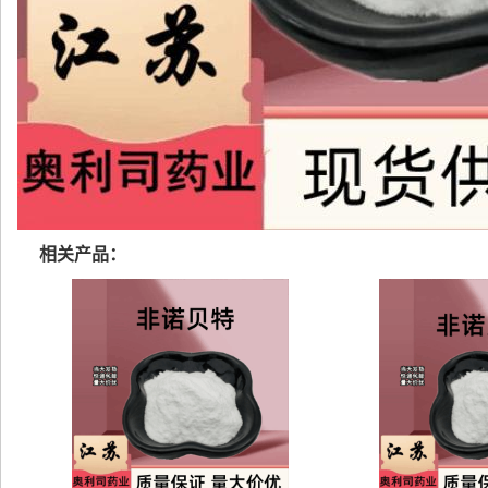
相关产品：