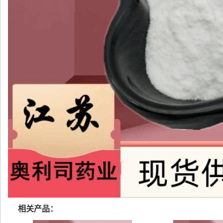
相关产品：