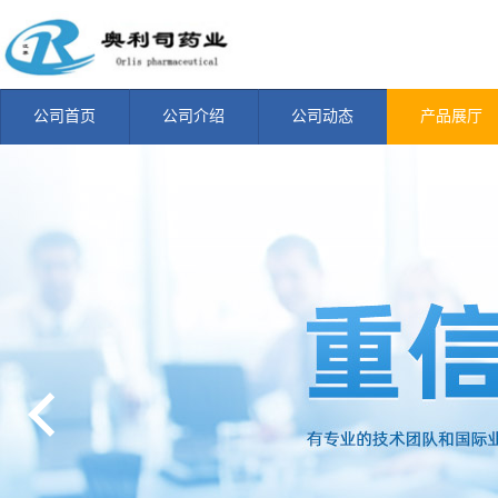
公司首页
公司介绍
公司动态
产品展厅