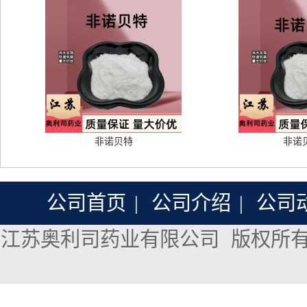
非诺贝特
非诺
公司首页
|
公司介绍
|
公司
江苏奥利司药业有限公司
版权所有 Co